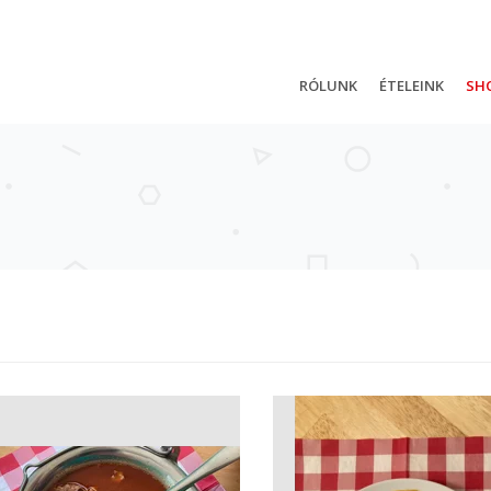
RÓLUNK
ÉTELEINK
SH